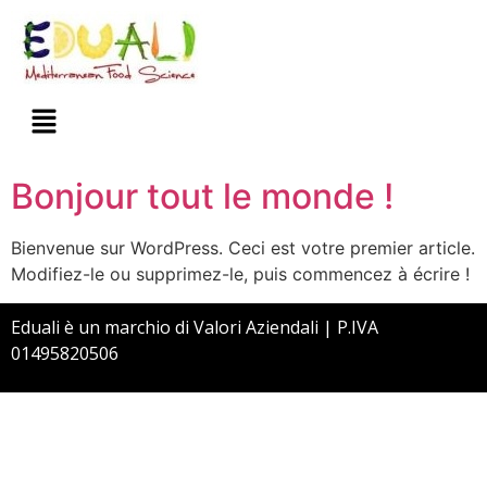
Bonjour tout le monde !
Bienvenue sur WordPress. Ceci est votre premier article.
Modifiez-le ou supprimez-le, puis commencez à écrire !
Eduali è un marchio di
Valori Aziendali
| P.IVA
01495820506